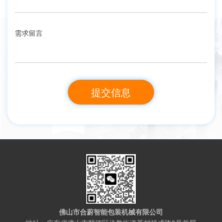
需求留言
佛山市合蔚智能包装机械有限公司