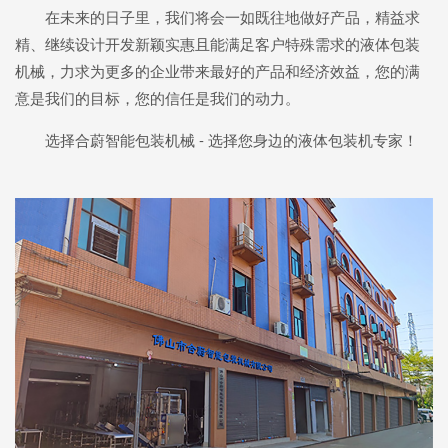
在未来的日子里，我们将会一如既往地做好产品，精益求
精、继续设计开发新颖实惠且能满足客户特殊需求的液体包装
机械，力求为更多的企业带来最好的产品和经济效益，您的满
意是我们的目标，您的信任是我们的动力。
选择合蔚智能包装机械 - 选择您身边的液体包装机专家！