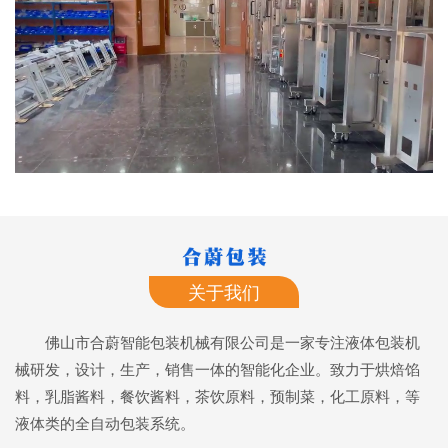
关于我们
佛山市合蔚智能包装机械有限公司是一家专注液体包装机
械研发，设计，生产，销售一体的智能化企业。致力于烘焙馅
料，乳脂酱料，餐饮酱料，茶饮原料，预制菜，化工原料，等
液体类的全自动包装系统。