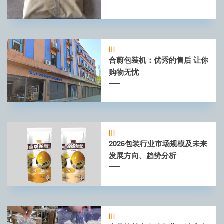
合蔚包装机：优秀的售后 让你
购物无忧
2026包装行业市场规模及未来
发展方向、趋势分析