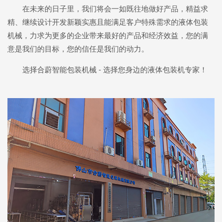
在未来的日子里，我们将会一如既往地做好产品，精益求
精、继续设计开发新颖实惠且能满足客户特殊需求的液体包装
机械，力求为更多的企业带来最好的产品和经济效益，您的满
意是我们的目标，您的信任是我们的动力。
选择合蔚智能包装机械 - 选择您身边的液体包装机专家！