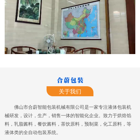
关于我们
佛山市合蔚智能包装机械有限公司是一家专注液体包装机
械研发，设计，生产，销售一体的智能化企业。致力于烘焙馅
料，乳脂酱料，餐饮酱料，茶饮原料，预制菜，化工原料，等
液体类的全自动包装系统。