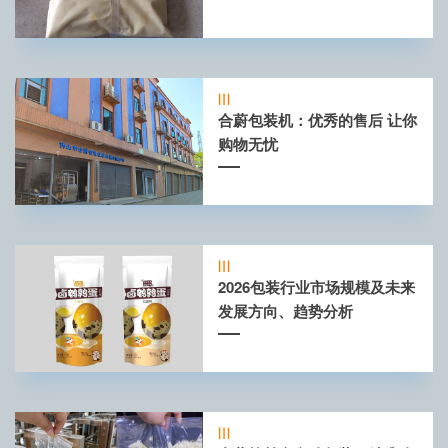
合蔚包装机：优秀的售后 让你
购物无忧
2026包装行业市场规模及未来
发展方向、趋势分析