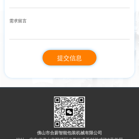
需求留言
佛山市合蔚智能包装机械有限公司