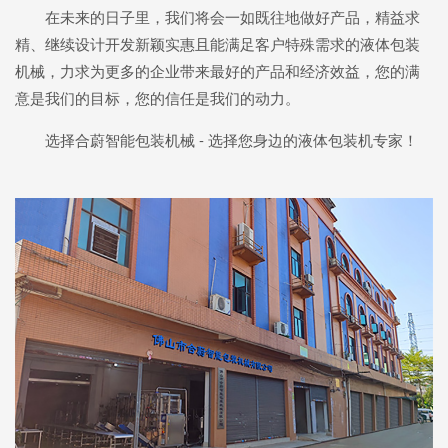
在未来的日子里，我们将会一如既往地做好产品，精益求
精、继续设计开发新颖实惠且能满足客户特殊需求的液体包装
机械，力求为更多的企业带来最好的产品和经济效益，您的满
意是我们的目标，您的信任是我们的动力。
选择合蔚智能包装机械 - 选择您身边的液体包装机专家！