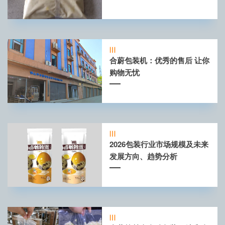
合蔚包装机：优秀的售后 让你
购物无忧
2026包装行业市场规模及未来
发展方向、趋势分析