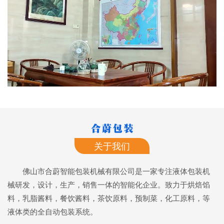
关于我们
佛山市合蔚智能包装机械有限公司是一家专注液体包装机
械研发，设计，生产，销售一体的智能化企业。致力于烘焙馅
料，乳脂酱料，餐饮酱料，茶饮原料，预制菜，化工原料，等
液体类的全自动包装系统。