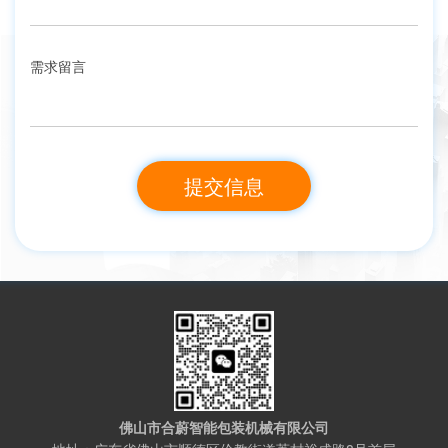
需求留言
佛山市合蔚智能包装机械有限公司