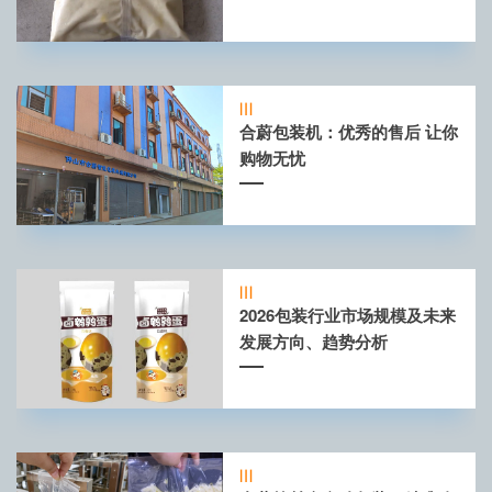
合蔚包装机：优秀的售后 让你
购物无忧
2026包装行业市场规模及未来
发展方向、趋势分析