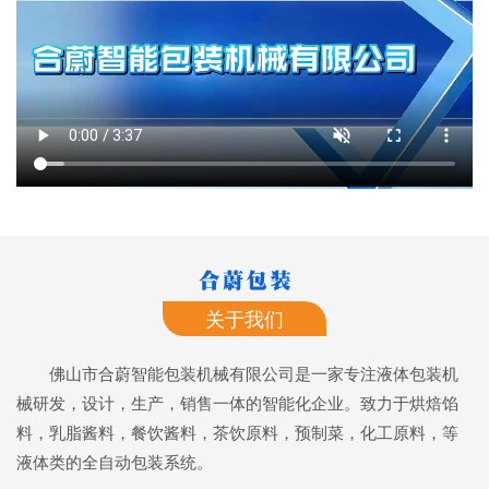
关于我们
佛山市合蔚智能包装机械有限公司是一家专注液体包装机
械研发，设计，生产，销售一体的智能化企业。致力于烘焙馅
料，乳脂酱料，餐饮酱料，茶饮原料，预制菜，化工原料，等
液体类的全自动包装系统。