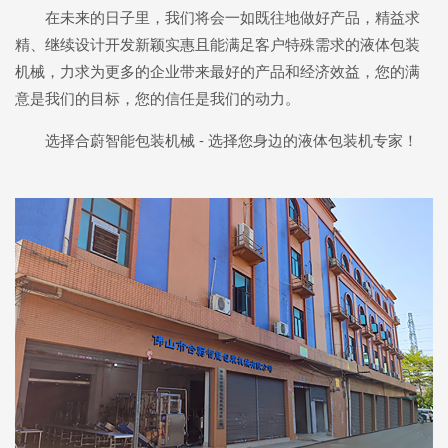
在未来的日子里，我们将会一如既往地做好产品，精益求
精、继续设计开发新颖实惠且能满足客户特殊需求的液体包装
机械，力求为更多的企业带来最好的产品和经济效益，您的满
意是我们的目标，您的信任是我们的动力。
选择合蔚智能包装机械 - 选择您身边的液体包装机专家！