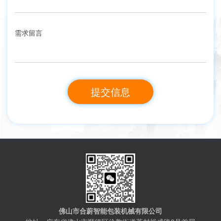
需求留言
佛山市合蔚智能包装机械有限公司