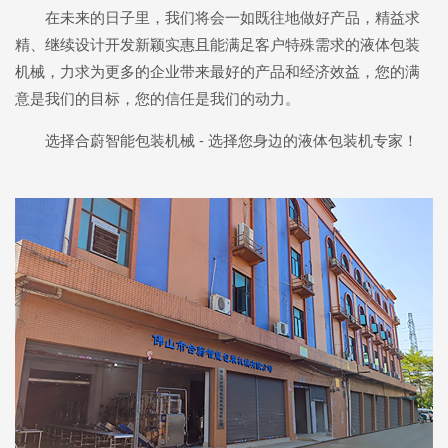
在未来的日子里，我们将会一如既往地做好产品，精益求
精、继续设计开发新颖实惠且能满足客户特殊需求的液体包装
机械，力求为更多的企业带来最好的产品和经济效益，您的满
意是我们的目标，您的信任是我们的动力。
选择合蔚智能包装机械 - 选择您身边的液体包装机专家！