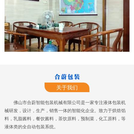
关于我们
佛山市合蔚智能包装机械有限公司是一家专注液体包装机
械研发，设计，生产，销售一体的智能化企业。致力于烘焙馅
料，乳脂酱料，餐饮酱料，茶饮原料，预制菜，化工原料，等
液体类的全自动包装系统。