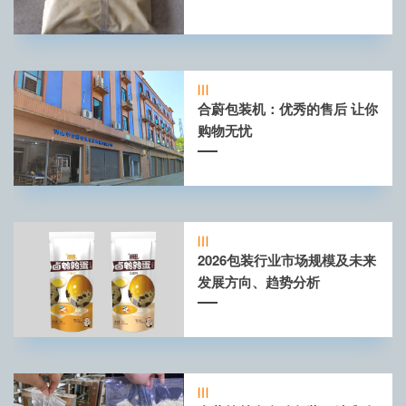
合蔚包装机：优秀的售后 让你
购物无忧
2026包装行业市场规模及未来
发展方向、趋势分析