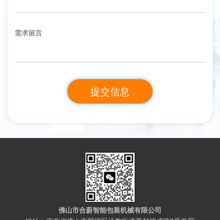
需求留言
佛山市合蔚智能包装机械有限公司