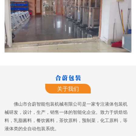
关于我们
佛山市合蔚智能包装机械有限公司是一家专注液体包装机
械研发，设计，生产，销售一体的智能化企业。致力于烘焙馅
料，乳脂酱料，餐饮酱料，茶饮原料，预制菜，化工原料，等
液体类的全自动包装系统。