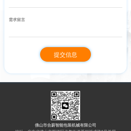
需求留言
佛山市合蔚智能包装机械有限公司