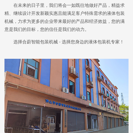
在未来的日子里，我们将会一如既往地做好产品，精益求
精、继续设计开发新颖实惠且能满足客户特殊需求的液体包装
机械，力求为更多的企业带来最好的产品和经济效益，您的满
意是我们的目标，您的信任是我们的动力。
选择合蔚智能包装机械 - 选择您身边的液体包装机专家！