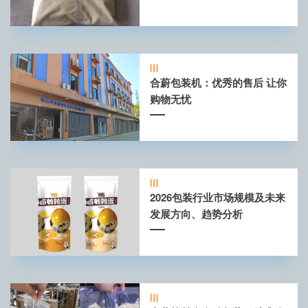
合蔚包装机：优秀的售后 让你
购物无忧
2026包装行业市场规模及未来
发展方向、趋势分析